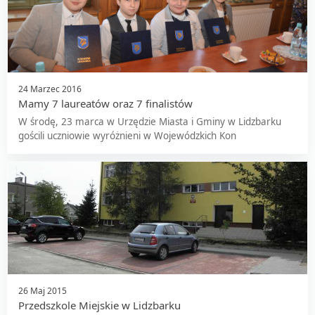
24 Marzec 2016
Mamy 7 laureatów oraz 7 finalistów
W środę, 23 marca w Urzędzie Miasta i Gminy w Lidzbarku
gościli uczniowie wyróżnieni w Wojewódzkich Kon
26 Maj 2015
Przedszkole Miejskie w Lidzbarku