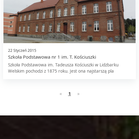
22 Styczeń 2015
Szkoła Podstawowa nr 1 im. T. Kościuszki
Szkoła Podstawowa im. Tadeusza Kościuszki w Lidzbarku
Welskim pochodzi z 1875 roku. Jest ona najstarszą pla
«
1
»