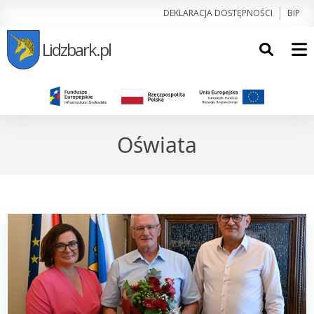
DEKLARACJA DOSTĘPNOŚCI
BIP
Lidzbark.pl
Oświata