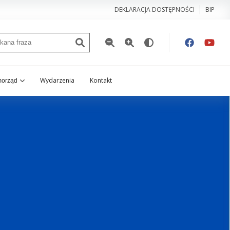
DEKLARACJA DOSTĘPNOŚCI
BIP
Wydarzenia
Kontakt
orząd