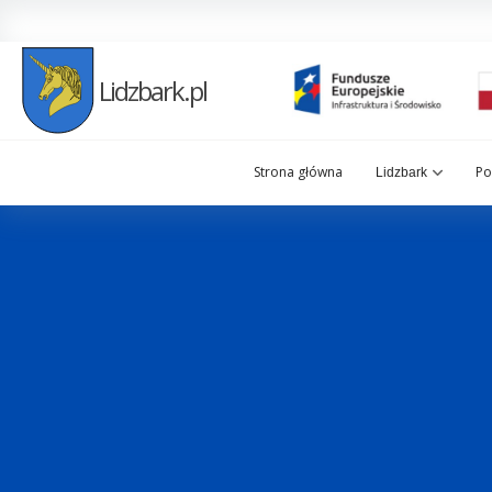
Lidzbark.pl
Strona główna
Po
Lidzbark